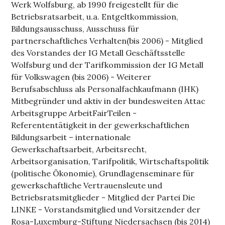
Werk Wolfsburg, ab 1990 freigestellt für die
Betriebsratsarbeit, u.a. Entgeltkommission,
Bildungsausschuss, Ausschuss für
partnerschaftliches Verhalten(bis 2006) - Mitglied
des Vorstandes der IG Metall Geschäftsstelle
Wolfsburg und der Tarifkommission der IG Metall
für Volkswagen (bis 2006) - Weiterer
Berufsabschluss als Personalfachkaufmann (IHK)
Mitbegründer und aktiv in der bundesweiten Attac
Arbeitsgruppe ArbeitFairTeilen -
Referententätigkeit in der gewerkschaftlichen
Bildungsarbeit – internationale
Gewerkschaftsarbeit, Arbeitsrecht,
Arbeitsorganisation, Tarifpolitik, Wirtschaftspolitik
(politische Ökonomie), Grundlagenseminare für
gewerkschaftliche Vertrauensleute und
Betriebsratsmitglieder - Mitglied der Partei Die
LINKE - Vorstandsmitglied und Vorsitzender der
Rosa-Luxemburg-Stiftung Niedersachsen (bis 2014)