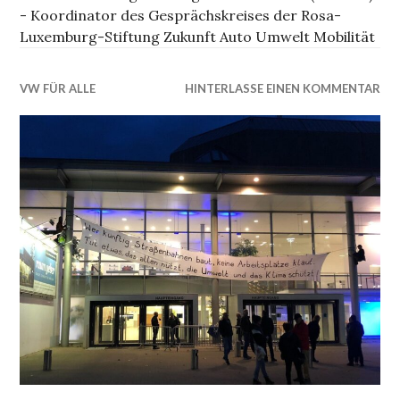
- Koordinator des Gesprächskreises der Rosa-
Luxemburg-Stiftung Zukunft Auto Umwelt Mobilität
VW FÜR ALLE
HINTERLASSE EINEN KOMMENTAR