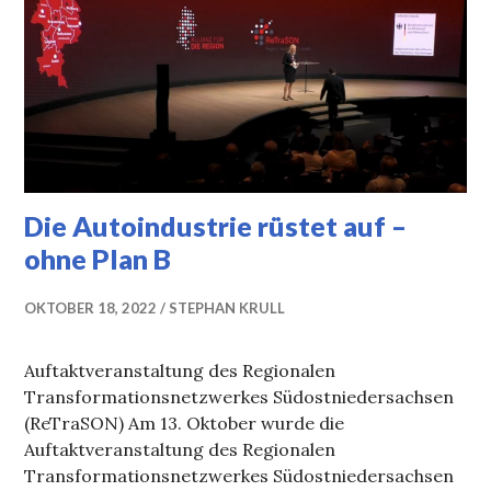
Die Autoindustrie rüstet auf –
ohne Plan B
OKTOBER 18, 2022
STEPHAN KRULL
Auftaktveranstaltung des Regionalen
Transformationsnetzwerkes Südostniedersachsen
(ReTraSON) Am 13. Oktober wurde die
Auftaktveranstaltung des Regionalen
Transformationsnetzwerkes Südostniedersachsen