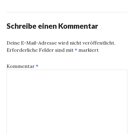
Schreibe einen Kommentar
Deine E-Mail-Adresse wird nicht veröffentlicht.
Erforderliche Felder sind mit
*
markiert
Kommentar
*