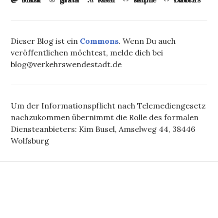
Dieser Blog ist ein
Commons
. Wenn Du auch
veröffentlichen möchtest, melde dich bei
blog@verkehrswendestadt.de
Um der Informationspflicht nach Telemediengesetz
nachzukommen übernimmt die Rolle des formalen
Diensteanbieters: Kim Busel, Amselweg 44, 38446
Wolfsburg