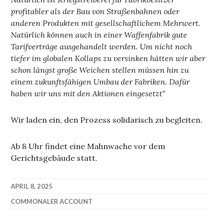
profitabler als der Bau von Straßenbahnen oder
anderen Produkten mit gesellschaftlichem Mehrwert.
Natürlich können auch in einer Waffenfabrik gute
Tarifverträge ausgehandelt werden. Um nicht noch
tiefer im globalen Kollaps zu versinken hätten wir aber
schon längst große Weichen stellen müssen hin zu
einem zukunftsfähigen Umbau der Fabriken. Dafür
haben wir uns mit den Aktionen eingesetzt“
Wir laden ein, den Prozess solidarisch zu begleiten.
Ab 8 Uhr findet eine Mahnwache vor dem
Gerichtsgebäude statt.
APRIL 8, 2025
COMMONALER ACCOUNT