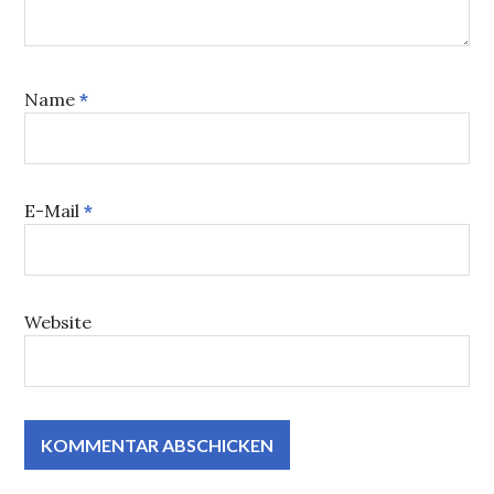
Name
*
E-Mail
*
Website