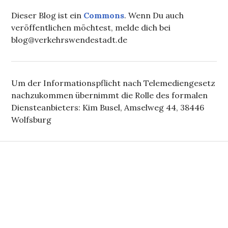
Dieser Blog ist ein
Commons
. Wenn Du auch
veröffentlichen möchtest, melde dich bei
blog@verkehrswendestadt.de
Um der Informationspflicht nach Telemediengesetz
nachzukommen übernimmt die Rolle des formalen
Diensteanbieters: Kim Busel, Amselweg 44, 38446
Wolfsburg