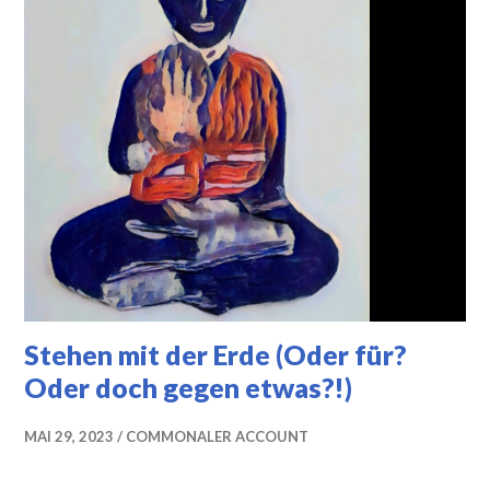
Stehen mit der Erde (Oder für?
Oder doch gegen etwas?!)
MAI 29, 2023
COMMONALER ACCOUNT