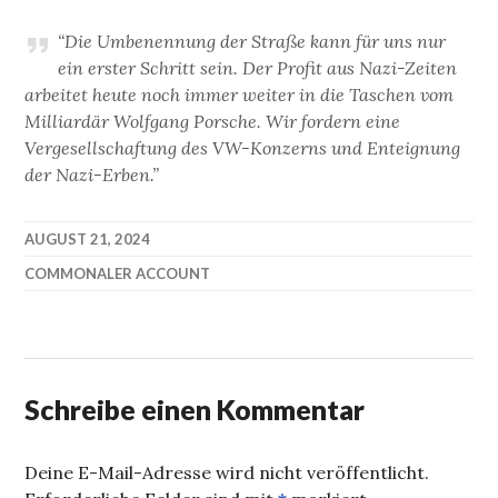
“Die Umbenennung der Straße kann für uns nur
ein erster Schritt sein. Der Profit aus Nazi-Zeiten
arbeitet heute noch immer weiter in die Taschen vom
Milliardär Wolfgang Porsche. Wir fordern eine
Vergesellschaftung des VW-Konzerns und Enteignung
der Nazi-Erben.”
AUGUST 21, 2024
COMMONALER ACCOUNT
Schreibe einen Kommentar
Deine E-Mail-Adresse wird nicht veröffentlicht.