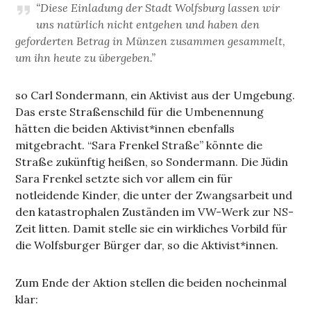
“Diese Einladung der Stadt Wolfsburg lassen wir
uns natürlich nicht entgehen und haben den
geforderten Betrag in Münzen zusammen gesammelt,
um ihn heute zu übergeben.”
so Carl Sondermann, ein Aktivist aus der Umgebung.
Das erste Straßenschild für die Umbenennung
hätten die beiden Aktivist*innen ebenfalls
mitgebracht. “Sara Frenkel Straße” könnte die
Straße zukünftig heißen, so Sondermann. Die Jüdin
Sara Frenkel setzte sich vor allem ein für
notleidende Kinder, die unter der Zwangsarbeit und
den katastrophalen Zuständen im VW-Werk zur NS-
Zeit litten. Damit stelle sie ein wirkliches Vorbild für
die Wolfsburger Bürger dar, so die Aktivist*innen.
Zum Ende der Aktion stellen die beiden nocheinmal
klar: