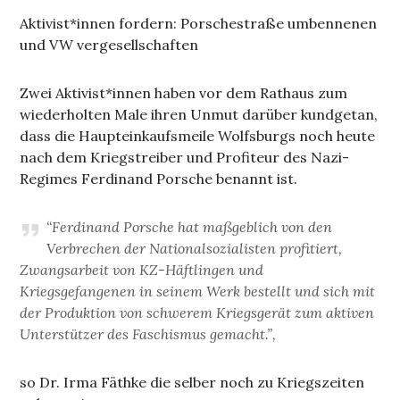
Aktivist*innen fordern: Porschestraße umbennenen
und VW vergesellschaften
Zwei Aktivist*innen haben vor dem Rathaus zum
wiederholten Male ihren Unmut darüber kundgetan,
dass die Haupteinkaufsmeile Wolfsburgs noch heute
nach dem Kriegstreiber und Profiteur des Nazi-
Regimes Ferdinand Porsche benannt ist.
“Ferdinand Porsche hat maßgeblich von den
Verbrechen der Nationalsozialisten profitiert,
Zwangsarbeit von KZ-Häftlingen und
Kriegsgefangenen in seinem Werk bestellt und sich mit
der Produktion von schwerem Kriegsgerät zum aktiven
Unterstützer des Faschismus gemacht.”,
so Dr. Irma Fäthke die selber noch zu Kriegszeiten