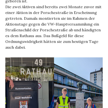
geboren ist.
Die zwei Aktiven sind bereits zwei Monate zuvor mit
einer Aktion in der Porschestraße in Erscheinung
getreten. Damals montierten sie im Rahmen der
Aktionstage gegen die VW-Hauptversammlung ein
Straßenschild der Porschestraße ab und händigten
es dem Rathaus aus. Das Bußgeld für diese
Ordnungswidrigkeit hätten sie zum heutigen Tage
auch dabei.