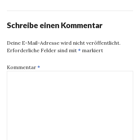
Schreibe einen Kommentar
Deine E-Mail-Adresse wird nicht veröffentlicht.
Erforderliche Felder sind mit
*
markiert
Kommentar
*