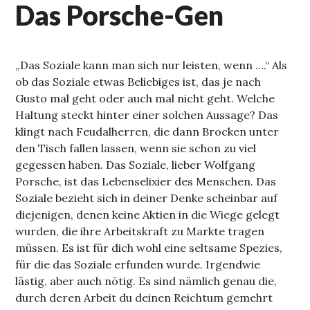
Das Porsche-Gen
„Das Soziale kann man sich nur leisten, wenn ….“ Als
ob das Soziale etwas Beliebiges ist, das je nach
Gusto mal geht oder auch mal nicht geht. Welche
Haltung steckt hinter einer solchen Aussage? Das
klingt nach Feudalherren, die dann Brocken unter
den Tisch fallen lassen, wenn sie schon zu viel
gegessen haben. Das Soziale, lieber Wolfgang
Porsche, ist das Lebenselixier des Menschen. Das
Soziale bezieht sich in deiner Denke scheinbar auf
diejenigen, denen keine Aktien in die Wiege gelegt
wurden, die ihre Arbeitskraft zu Markte tragen
müssen. Es ist für dich wohl eine seltsame Spezies,
für die das Soziale erfunden wurde. Irgendwie
lästig, aber auch nötig. Es sind nämlich genau die,
durch deren Arbeit du deinen Reichtum gemehrt