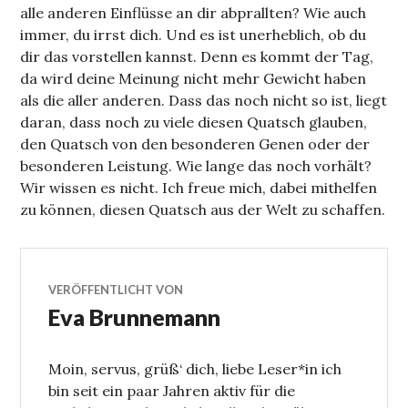
alle anderen Einflüsse an dir abprallten? Wie auch
immer, du irrst dich. Und es ist unerheblich, ob du
dir das vorstellen kannst. Denn es kommt der Tag,
da wird deine Meinung nicht mehr Gewicht haben
als die aller anderen. Dass das noch nicht so ist, liegt
daran, dass noch zu viele diesen Quatsch glauben,
den Quatsch von den besonderen Genen oder der
besonderen Leistung. Wie lange das noch vorhält?
Wir wissen es nicht. Ich freue mich, dabei mithelfen
zu können, diesen Quatsch aus der Welt zu schaffen.
VERÖFFENTLICHT VON
Eva Brunnemann
Moin, servus, grüß‘ dich, liebe Leser*in ich
bin seit ein paar Jahren aktiv für die