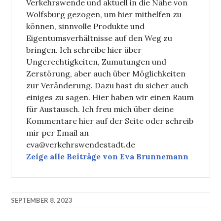
Verkehrswende und aktuell in die Nähe von
Wolfsburg gezogen, um hier mithelfen zu
können, sinnvolle Produkte und
Eigentumsverhältnisse auf den Weg zu
bringen. Ich schreibe hier über
Ungerechtigkeiten, Zumutungen und
Zerstörung, aber auch über Möglichkeiten
zur Veränderung. Dazu hast du sicher auch
einiges zu sagen. Hier haben wir einen Raum
für Austausch. Ich freu mich über deine
Kommentare hier auf der Seite oder schreib
mir per Email an
eva@verkehrswendestadt.de
Zeige alle Beiträge von Eva Brunnemann
SEPTEMBER 8, 2023