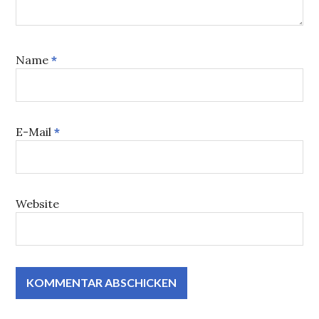
Name
*
E-Mail
*
Website