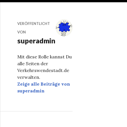
VERÖFFENTLICHT
VON
superadmin
Mit diese Rolle kannst Du
alle Seiten der
Verkehrswendestadt.de
verwalten.
Zeige alle Beiträge von
superadmin