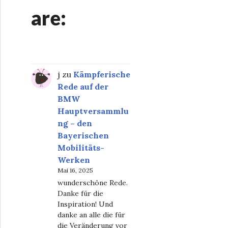
are:
j
zu
Kämpferische
Rede auf der
BMW
Hauptversammlu
ng – den
Bayerischen
Mobilitäts-
Werken
Mai 16, 2025
wunderschöne Rede.
Danke für die
Inspiration! Und
danke an alle die für
die Veränderung vor