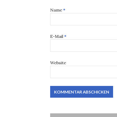
Name
*
E-Mail
*
Website