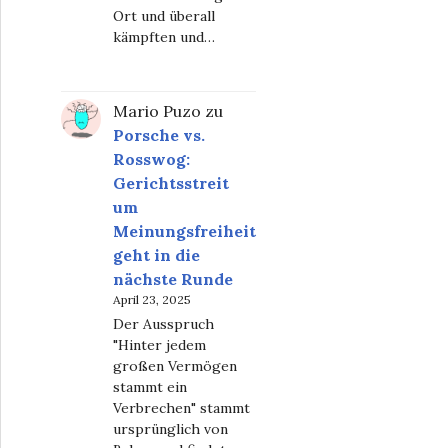
Ort und überall
kämpften und…
Mario Puzo
zu
Porsche vs.
Rosswog:
Gerichtsstreit
um
Meinungsfreiheit
geht in die
nächste Runde
April 23, 2025
Der Ausspruch
"Hinter jedem
großen Vermögen
stammt ein
Verbrechen" stammt
ursprünglich von