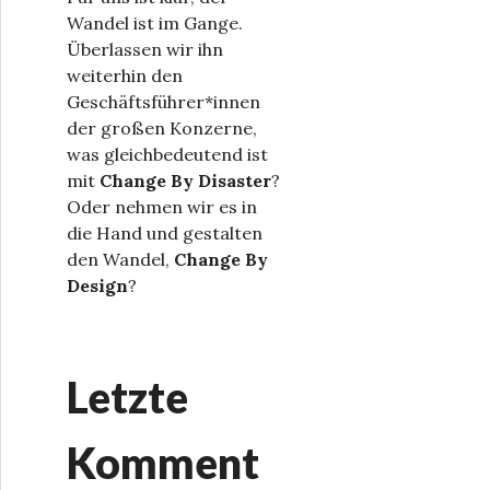
Wandel ist im Gange.
Überlassen wir ihn
weiterhin den
Geschäftsführer*innen
der großen Konzerne,
was gleichbedeutend ist
mit
Change By Disaster
?
Oder nehmen wir es in
die Hand und gestalten
den Wandel,
Change By
Design
?
Letzte
Komment