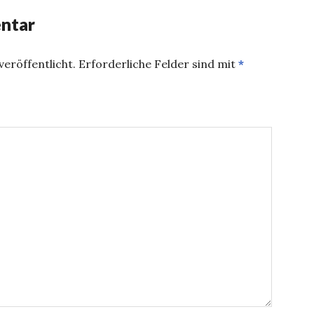
ntar
eröffentlicht.
Erforderliche Felder sind mit
*