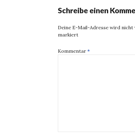
Schreibe einen Komme
Deine E-Mail-Adresse wird nicht v
markiert
Kommentar
*