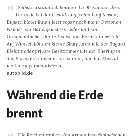
„Selbstverständlich können die 99 Kunden ihrer
Fantasie bei der Gestaltung freien Lauf lassen;
Bugatti bietet ihnen jetzt sogar noch mehr Optionen.
Neu ist von Hand gewebtes Leder und ein
Gangwahlhebel, der teilweise aus Bernstein besteht.
Auf Wunsch können kleine Skulpturen wie der Bugatti-
Elefant oder private Besitztümer wie der Ehering in
das Bernstein eingelassen werden, um den Mistral
weiter zu personalisieren.“
autobild.de
Während die Erde
brennt
„Die Reichen rauben den Armen ihre ökologischen