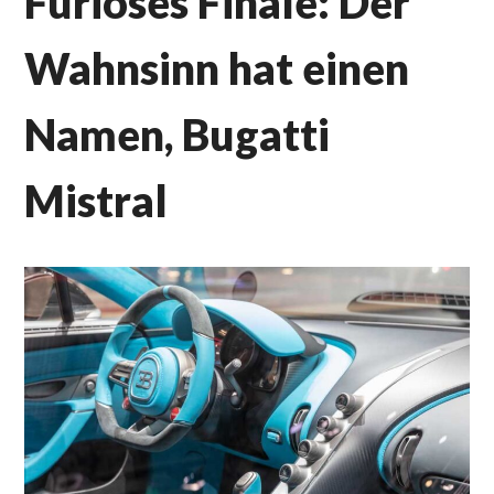
Furioses Finale: Der
Wahnsinn hat einen
Namen, Bugatti
Mistral