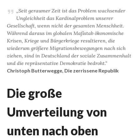
„Seit geraumer Zeit ist das Problem wachsender
Ungleichheit das Kardinalproblem unserer
Gesellschaft, wenn nicht der gesamten Menschheit.
Während daraus im globalen Maßstab ökonomische
Krisen, Kriege und Bürgerkriege resultieren, die
wiederum größere Migrationsbewegungen nach sich
ziehen, sind in Deutschland der soziale Zusammenhalt
und die repräsentative Demokratie bedroht.“
Christoph Butterwegge, Die zerrissene Republik
Die große
Umverteilung von
unten nach oben