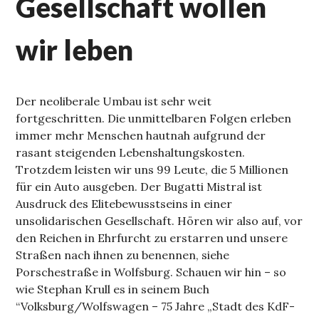
Gesellschaft wollen
wir leben
Der neoliberale Umbau ist sehr weit
fortgeschritten. Die unmittelbaren Folgen erleben
immer mehr Menschen hautnah aufgrund der
rasant steigenden Lebenshaltungskosten.
Trotzdem leisten wir uns 99 Leute, die 5 Millionen
für ein Auto ausgeben. Der Bugatti Mistral ist
Ausdruck des Elitebewusstseins in einer
unsolidarischen Gesellschaft. Hören wir also auf, vor
den Reichen in Ehrfurcht zu erstarren und unsere
Straßen nach ihnen zu benennen, siehe
Porschestraße in Wolfsburg. Schauen wir hin – so
wie Stephan Krull es in seinem Buch
“Volksburg/Wolfswagen – 75 Jahre „Stadt des KdF-