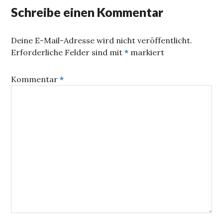
Schreibe einen Kommentar
Deine E-Mail-Adresse wird nicht veröffentlicht.
Erforderliche Felder sind mit
*
markiert
Kommentar
*