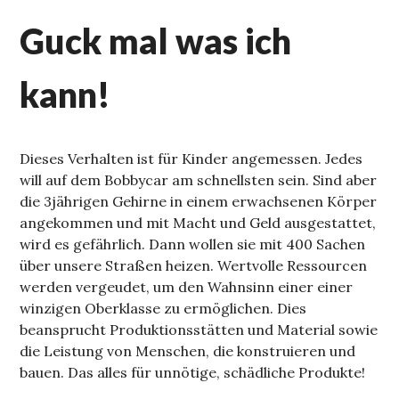
Guck mal was ich
kann!
Dieses Verhalten ist für Kinder angemessen. Jedes
will auf dem Bobbycar am schnellsten sein. Sind aber
die 3jährigen Gehirne in einem erwachsenen Körper
angekommen und mit Macht und Geld ausgestattet,
wird es gefährlich. Dann wollen sie mit 400 Sachen
über unsere Straßen heizen. Wertvolle Ressourcen
werden vergeudet, um den Wahnsinn einer einer
winzigen Oberklasse zu ermöglichen. Dies
beansprucht Produktionsstätten und Material sowie
die Leistung von Menschen, die konstruieren und
bauen. Das alles für unnötige, schädliche Produkte!