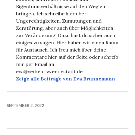
Eigentumsverhältnisse auf den Weg zu
bringen. Ich schreibe hier über
Ungerechtigkeiten, Zumutungen und
Zerstörung, aber auch über Möglichkeiten
zur Veränderung. Dazu hast du sicher auch
einiges zu sagen. Hier haben wir einen Raum
für Austausch. Ich freu mich über deine
Kommentare hier auf der Seite oder schreib
mir per Email an
eva@verkehrswendestadt.de
Zeige alle Beiträge von Eva Brunnemann
SEPTEMBER 2, 2022