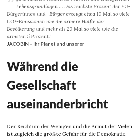
Lebensgrundlagen … Das reichste Prozent der EU-
Bürgerinnen und -Bürger erzeugt etwa 10 Mal so viele
CO²-Emissionen wie die ärmere Hälfte der
Bevölkerung und mehr als 20 Mal so viele wie die
ärmsten 5 Prozent.“
JACOBIN – Ihr Planet und unserer
Während die
Gesellschaft
auseinanderbricht
Der Reichtum der Wenigen und die Armut der Vielen
ist zugleich die größte Gefahr für die Demokratie.