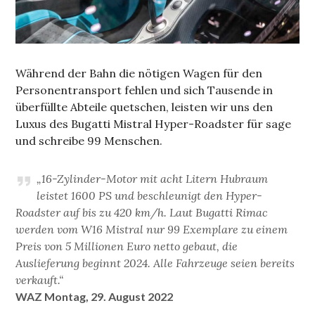
Während der Bahn die nötigen Wagen für den
Personentransport fehlen und sich Tausende in
überfüllte Abteile quetschen, leisten wir uns den
Luxus des Bugatti Mistral Hyper-Roadster für sage
und schreibe 99 Menschen.
„16-Zylinder-Motor mit acht Litern Hubraum
leistet 1600 PS und beschleunigt den Hyper-
Roadster auf bis zu 420 km/h. Laut Bugatti Rimac
werden vom W16 Mistral nur 99 Exemplare zu einem
Preis von 5 Millionen Euro netto gebaut, die
Auslieferung beginnt 2024. Alle Fahrzeuge seien bereits
verkauft.“
WAZ Montag, 29. August 2022