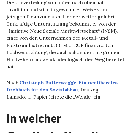
Die Umverteilung von unten nach oben hat
Tradition und wird in gewohnter Weise vom
jetzigen Finanzminister Lindner weiter geführt.
Tatkräftige Unterstützung bekommt er von der
„Initiative Neue Soziale Marktwirtschaft“ (INSM),
einer von den Unternehmen der Metall- und
Elektroindustrie mit 100 Mio. EUR finanzierten
Lobbyeinrichtung, die auch schon der rot-grünen
Hartz-Reformagenda ideologisch den Weg bereitet
hat.
Nach
Christoph Butterwegge, Ein neoliberales
Drehbuch für den Sozialabbau
, Das sog.
Lamsdorff-Papier leitete die „Wende“ ein.
In welcher